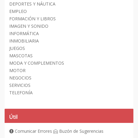
DEPORTES Y NÁUTICA
EMPLEO
FORMACIÓN Y LIBROS
IMAGEN Y SONIDO
INFORMÁTICA
INMOBILIARIA
JUEGOS
MASCOTAS
MODA Y COMPLEMENTOS
MOTOR
NEGOCIOS
SERVICIOS
TELEFONÍA
Útil
Comunicar Errores
Buzón de Sugerencias