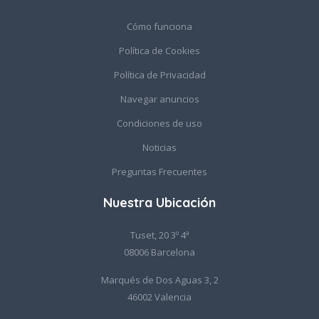
Cómo funciona
Política de Cookies
Política de Privacidad
Navegar anuncios
Condiciones de uso
Noticias
Preguntas Frecuentes
Nuestra Ubicación
Tuset, 20 3º 4ª
08006 Barcelona
Marqués de Dos Aguas 3, 2
46002 Valencia