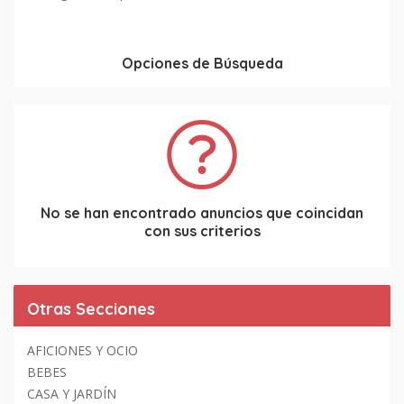
Opciones de Búsqueda
No se han encontrado anuncios que coincidan
con sus criterios
Otras Secciones
AFICIONES Y OCIO
BEBES
CASA Y JARDÍN