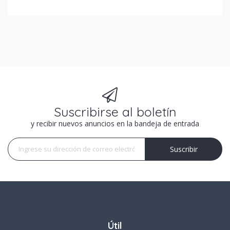
Suscribirse al boletín
y recibir nuevos anuncios en la bandeja de entrada
Suscribir
Suscribir
Útil