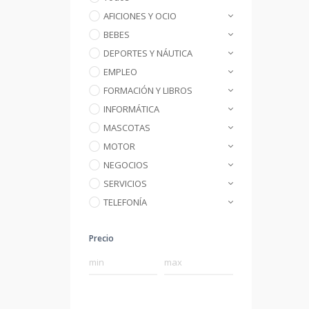
AFICIONES Y OCIO
BEBES
DEPORTES Y NÁUTICA
EMPLEO
FORMACIÓN Y LIBROS
INFORMÁTICA
MASCOTAS
MOTOR
NEGOCIOS
SERVICIOS
TELEFONÍA
Precio