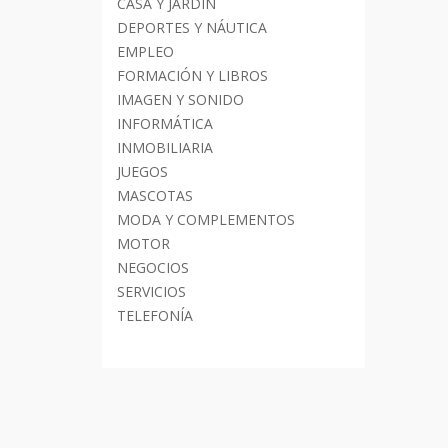
CASA Y JARDÍN
DEPORTES Y NÁUTICA
EMPLEO
FORMACIÓN Y LIBROS
IMAGEN Y SONIDO
INFORMÁTICA
INMOBILIARIA
JUEGOS
MASCOTAS
MODA Y COMPLEMENTOS
MOTOR
NEGOCIOS
SERVICIOS
TELEFONÍA