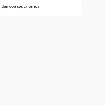
dan con sus criterios