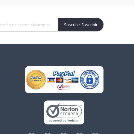
Suscribir Suscribir