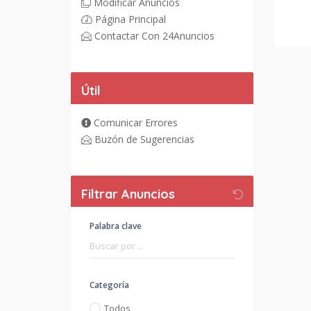
Modificar Anuncios
Página Principal
Contactar Con 24Anuncios
Útil
Comunicar Errores
Buzón de Sugerencias
Filtrar Anuncios
Palabra clave
Categoría
Todos