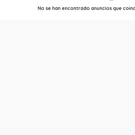
No se han encontrado anuncios que coinci