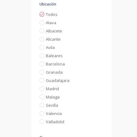
Ubicación
Todos
Alava
Albacete
Alicante
Avila
Baleares
Barcelona
Granada
Guadalajara
Madrid
Malaga
Sevilla
Valencia
Valladolid