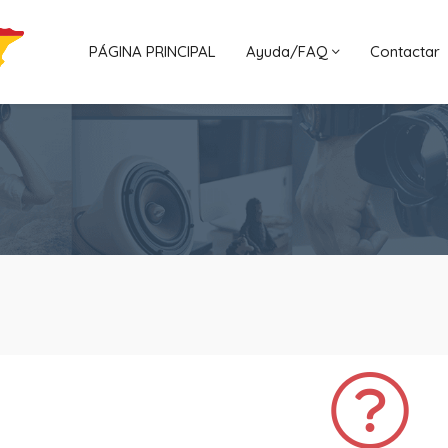
PÁGINA PRINCIPAL
Ayuda/FAQ
Contactar