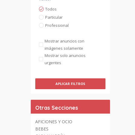
Todos
Particular
Professional
Mostrar anuncios con
imágenes solamente
Mostrar solo anuncios
urgentes
APLICAR FILTROS
Otras Secciones
AFICIONES Y OCIO
BEBES