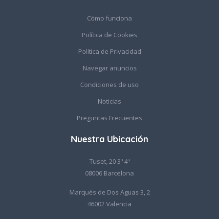
Cómo funciona
Política de Cookies
Política de Privacidad
Navegar anuncios
Condiciones de uso
Noticias
Preguntas Frecuentes
Nuestra Ubicación
Tuset, 20 3º 4ª
08006 Barcelona
Marqués de Dos Aguas 3, 2
46002 Valencia