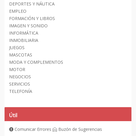
DEPORTES Y NÁUTICA
EMPLEO
FORMACIÓN Y LIBROS
IMAGEN Y SONIDO
INFORMÁTICA
INMOBILIARIA
JUEGOS
MASCOTAS
MODA Y COMPLEMENTOS
MOTOR
NEGOCIOS
SERVICIOS
TELEFONÍA
Útil
Comunicar Errores
Buzón de Sugerencias