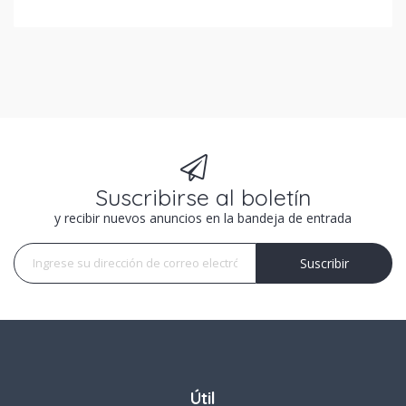
Suscribirse al boletín
y recibir nuevos anuncios en la bandeja de entrada
Suscribir
Suscribir
Útil