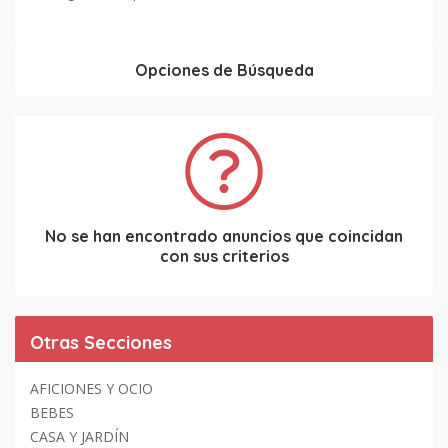
Opciones de Búsqueda
No se han encontrado anuncios que coincidan
con sus criterios
Otras Secciones
AFICIONES Y OCIO
BEBES
CASA Y JARDÍN