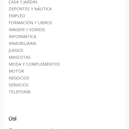
CASA Y JARDÍN
DEPORTES Y NÁUTICA
EMPLEO
FORMACIÓN Y LIBROS
IMAGEN Y SONIDO
INFORMÁTICA
INMOBILIARIA
JUEGOS
MASCOTAS
MODA Y COMPLEMENTOS
MOTOR
NEGOCIOS
SERVICIOS
TELEFONÍA
Útil