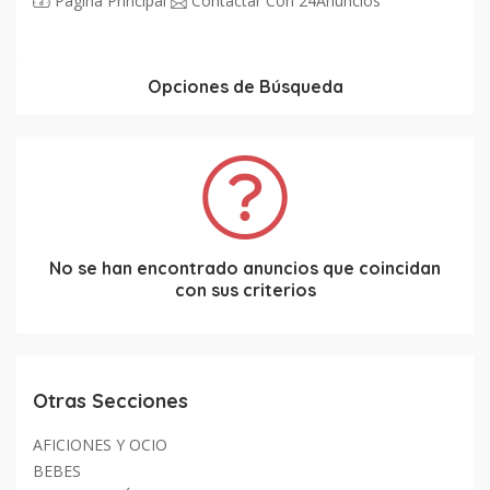
Página Principal
Contactar Con 24Anuncios
Opciones de Búsqueda
No se han encontrado anuncios que coincidan
con sus criterios
Otras Secciones
AFICIONES Y OCIO
BEBES