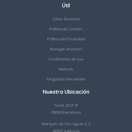
Útil
Cómo funciona
Política de Cookies
Política de Privacidad
Navegar anuncios
Condiciones de uso
Noticias
Preguntas Frecuentes
Nuestra Ubicación
Tuset, 20 3º 4ª
08006 Barcelona
Marqués de Dos Aguas 3, 2
46002 Valencia