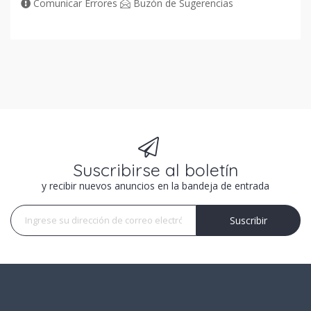
Comunicar Errores
Buzón de Sugerencias
Suscribirse al boletín
y recibir nuevos anuncios en la bandeja de entrada
Suscribir
Suscribir