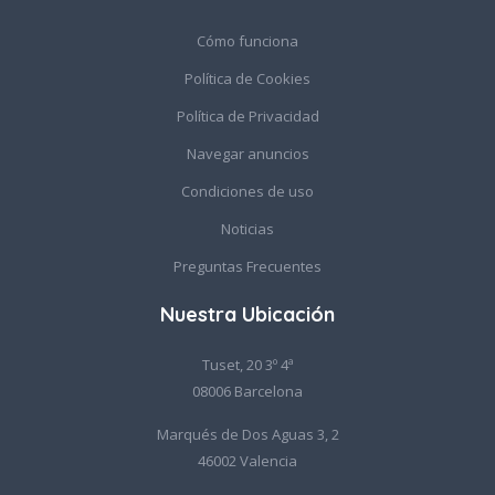
Cómo funciona
Política de Cookies
Política de Privacidad
Navegar anuncios
Condiciones de uso
Noticias
Preguntas Frecuentes
Nuestra Ubicación
Tuset, 20 3º 4ª
08006 Barcelona
Marqués de Dos Aguas 3, 2
46002 Valencia