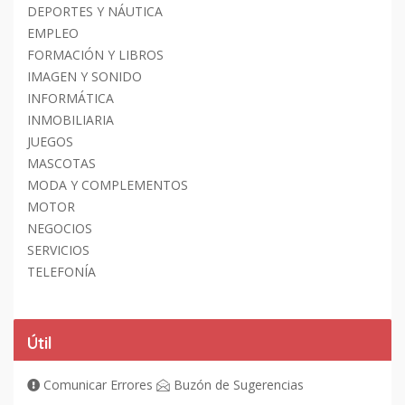
DEPORTES Y NÁUTICA
EMPLEO
FORMACIÓN Y LIBROS
IMAGEN Y SONIDO
INFORMÁTICA
INMOBILIARIA
JUEGOS
MASCOTAS
MODA Y COMPLEMENTOS
MOTOR
NEGOCIOS
SERVICIOS
TELEFONÍA
Útil
Comunicar Errores
Buzón de Sugerencias