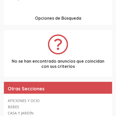
Opciones de Búsqueda
No se han encontrado anuncios que coincidan
con sus criterios
Otras Secciones
AFICIONES Y OCIO
BEBES
CASA Y JARDÍN