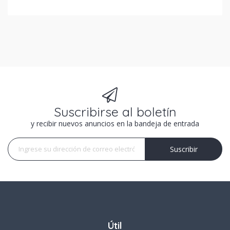
Suscribirse al boletín
y recibir nuevos anuncios en la bandeja de entrada
Suscribir
Suscribir
Útil