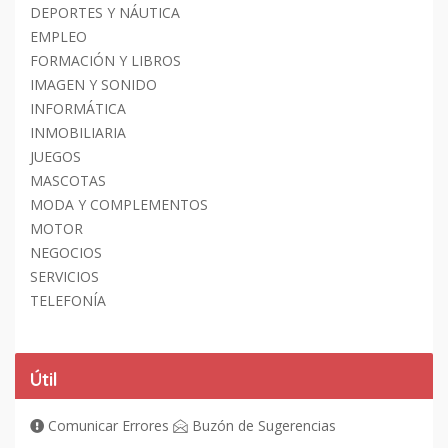
DEPORTES Y NÁUTICA
EMPLEO
FORMACIÓN Y LIBROS
IMAGEN Y SONIDO
INFORMÁTICA
INMOBILIARIA
JUEGOS
MASCOTAS
MODA Y COMPLEMENTOS
MOTOR
NEGOCIOS
SERVICIOS
TELEFONÍA
Útil
Comunicar Errores
Buzón de Sugerencias