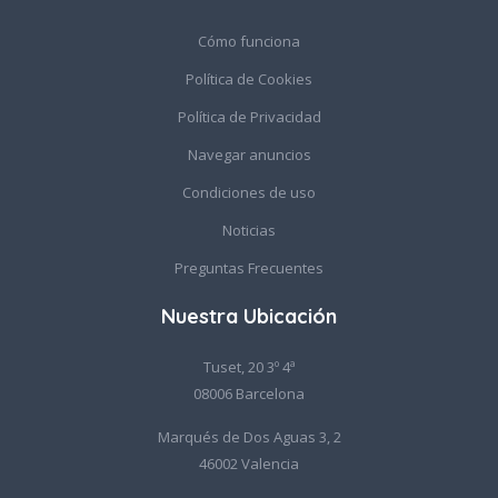
Cómo funciona
Política de Cookies
Política de Privacidad
Navegar anuncios
Condiciones de uso
Noticias
Preguntas Frecuentes
Nuestra Ubicación
Tuset, 20 3º 4ª
08006 Barcelona
Marqués de Dos Aguas 3, 2
46002 Valencia