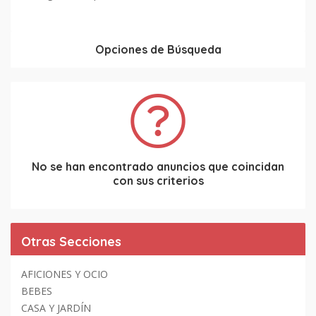
Opciones de Búsqueda
No se han encontrado anuncios que coincidan
con sus criterios
Otras Secciones
AFICIONES Y OCIO
BEBES
CASA Y JARDÍN