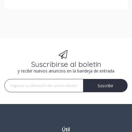
Suscribirse al boletín
y recibir nuevos anuncios en la bandeja de entrada
Suscribir
Suscribir
Útil