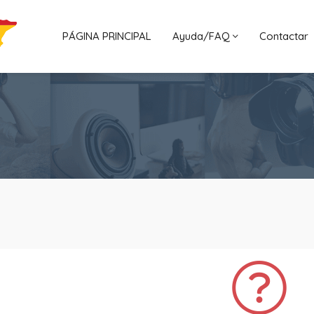
PÁGINA PRINCIPAL
Ayuda/FAQ
Contactar