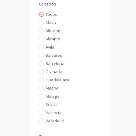
Ubicación
Todos
Alava
Albacete
Alicante
Avila
Baleares
Barcelona
Granada
Guadalajara
Madrid
Malaga
Sevilla
Valencia
Valladolid