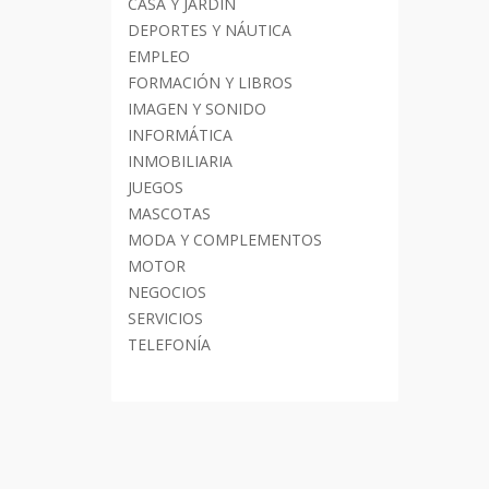
CASA Y JARDÍN
DEPORTES Y NÁUTICA
EMPLEO
FORMACIÓN Y LIBROS
IMAGEN Y SONIDO
INFORMÁTICA
INMOBILIARIA
JUEGOS
MASCOTAS
MODA Y COMPLEMENTOS
MOTOR
NEGOCIOS
SERVICIOS
TELEFONÍA