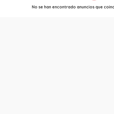
No se han encontrado anuncios que coinci