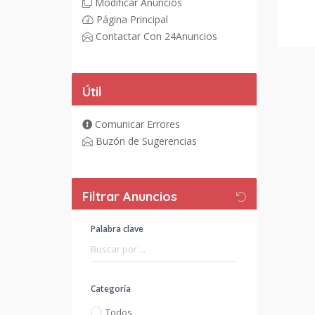
Modificar Anuncios
Página Principal
Contactar Con 24Anuncios
Útil
Comunicar Errores
Buzón de Sugerencias
Filtrar Anuncios
Palabra clave
Categoría
Todos