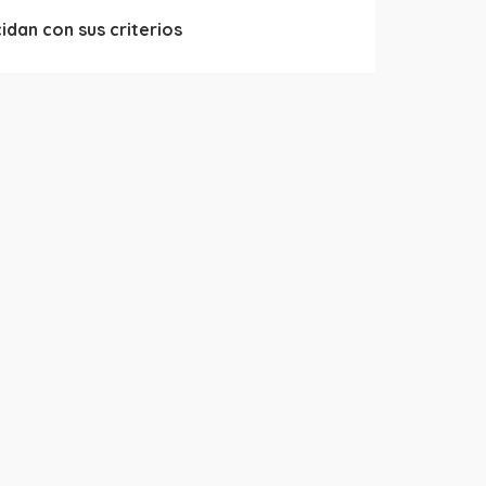
dan con sus criterios