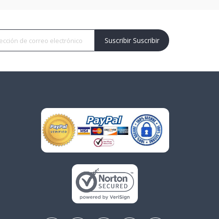
Suscribir Suscribir