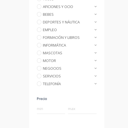
AFICIONES Y OCIO
BEBES
DEPORTES Y NÁUTICA
EMPLEO
FORMACIÓN Y LIBROS
INFORMÁTICA
MASCOTAS
MOTOR
NEGOCIOS
SERVICIOS
TELEFONÍA
Precio