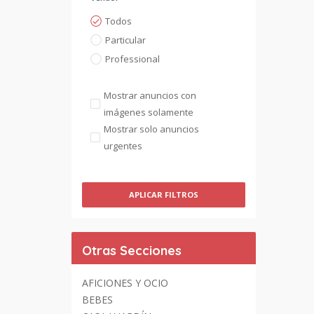
Todos
Particular
Professional
Mostrar anuncios con
imágenes solamente
Mostrar solo anuncios
urgentes
APLICAR FILTROS
Otras Secciones
AFICIONES Y OCIO
BEBES