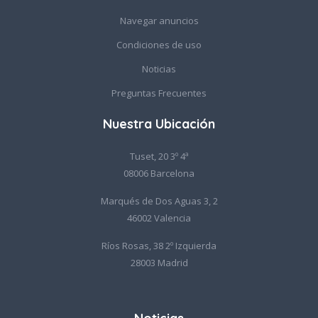
Navegar anuncios
Condiciones de uso
Noticias
Preguntas Frecuentes
Nuestra Ubicación
Tuset, 20 3º 4ª
08006 Barcelona
Marqués de Dos Aguas 3, 2
46002 Valencia
Ríos Rosas, 38 2º Izquierda
28003 Madrid