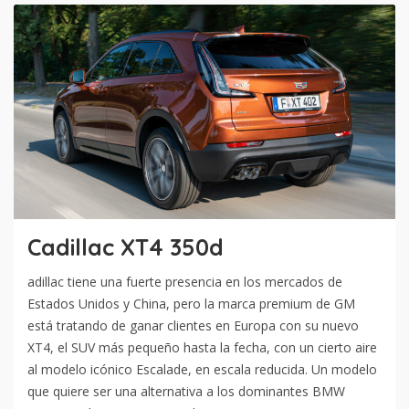
Cadillac XT4 350d
adillac tiene una fuerte presencia en los mercados de
Estados Unidos y China, pero la marca premium de GM
está tratando de ganar clientes en Europa con su nuevo
XT4, el SUV más pequeño hasta la fecha, con un cierto aire
al modelo icónico Escalade, en escala reducida. Un modelo
que quiere ser una alternativa a los dominantes BMW