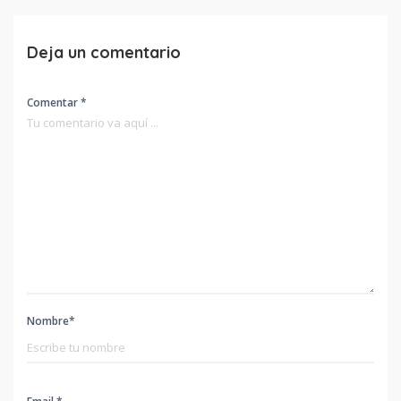
Deja un comentario
Comentar *
Nombre*