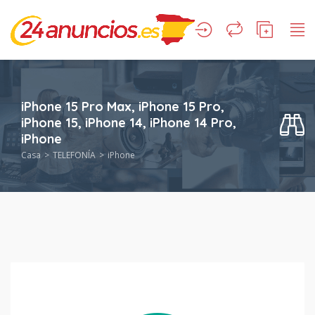
iPhone 15 Pro Max, iPhone 15 Pro,
iPhone 15, iPhone 14, iPhone 14 Pro,
iPhone
Casa
TELEFONÍA
iPhone