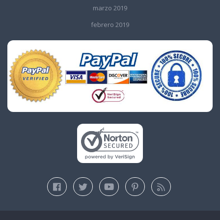
marzo 2019
febrero 2019