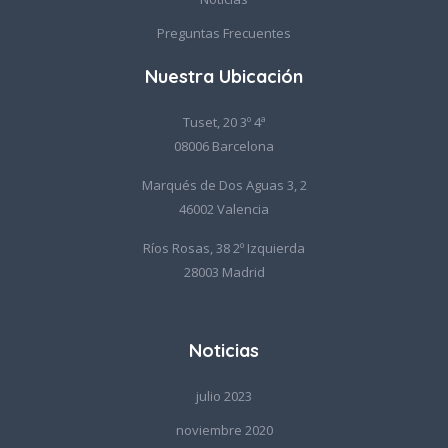
Preguntas Frecuentes
Nuestra Ubicación
Tuset, 20 3º 4ª
08006 Barcelona
Marqués de Dos Aguas 3, 2
46002 Valencia
Ríos Rosas, 38 2º Izquierda
28003 Madrid
Noticias
julio 2023
noviembre 2020