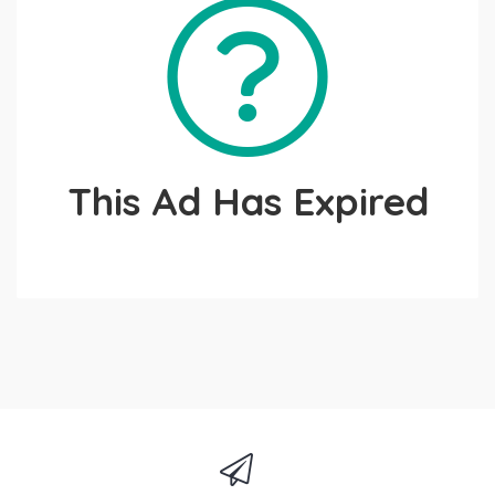
This Ad Has Expired