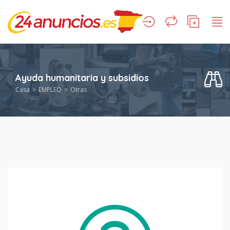
Ayuda humanitaria y subsidios
Casa
EMPLEO
Otras