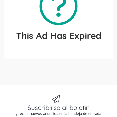
This Ad Has Expired
Suscribirse al boletín
y recibir nuevos anuncios en la bandeja de entrada