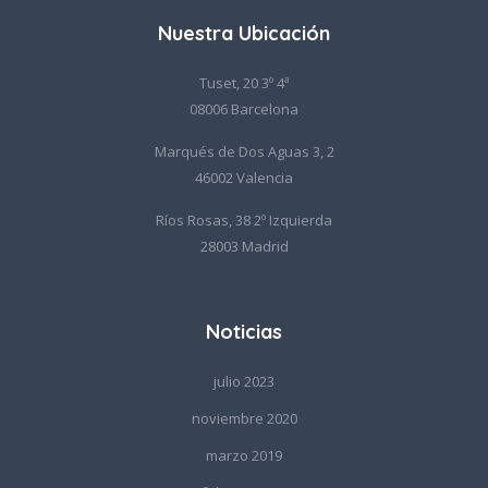
Nuestra Ubicación
Tuset, 20 3º 4ª
08006 Barcelona
Marqués de Dos Aguas 3, 2
46002 Valencia
Ríos Rosas, 38 2º Izquierda
28003 Madrid
Noticias
julio 2023
noviembre 2020
marzo 2019