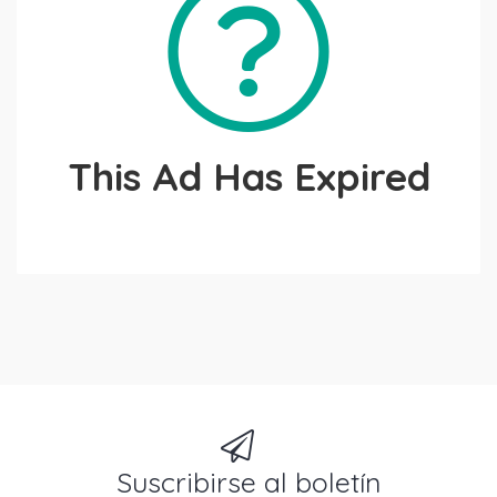
This Ad Has Expired
Suscribirse al boletín