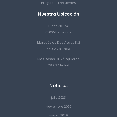
Preguntas Frecuentes
Nuestra Ubicación
Tuset, 20 3º 4ª
08006 Barcelona
Marqués de Dos Aguas 3, 2
46002 Valencia
Ríos Rosas, 38 2º Izquierda
28003 Madrid
Noticias
julio 2023
noviembre 2020
marzo 2019