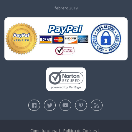
febrero 2019
Cómo funciona
Política de Cookies