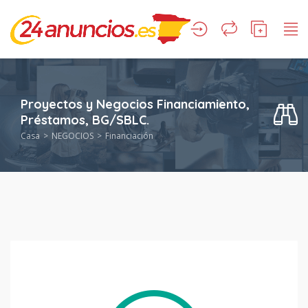
Proyectos y Negocios Financiamiento,
Préstamos, BG/SBLC.
Casa
NEGOCIOS
Financiación