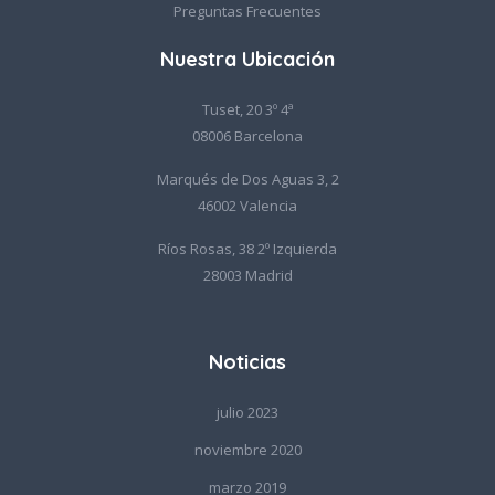
Preguntas Frecuentes
Nuestra Ubicación
Tuset, 20 3º 4ª
08006 Barcelona
Marqués de Dos Aguas 3, 2
46002 Valencia
Ríos Rosas, 38 2º Izquierda
28003 Madrid
Noticias
julio 2023
noviembre 2020
marzo 2019