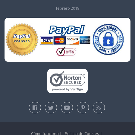
febrero 2019
Cómo funciona
Política de Cookies