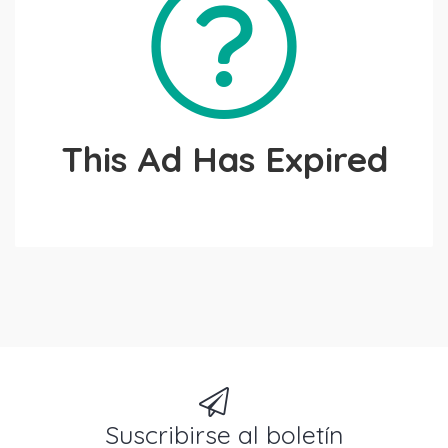
This Ad Has Expired
Suscribirse al boletín