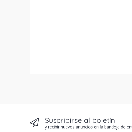
Suscribirse al boletín
y recibir nuevos anuncios en la bandeja de en