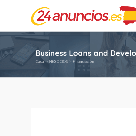
Business Loans and Devel
Casa
NEGOCIOS
Financiación