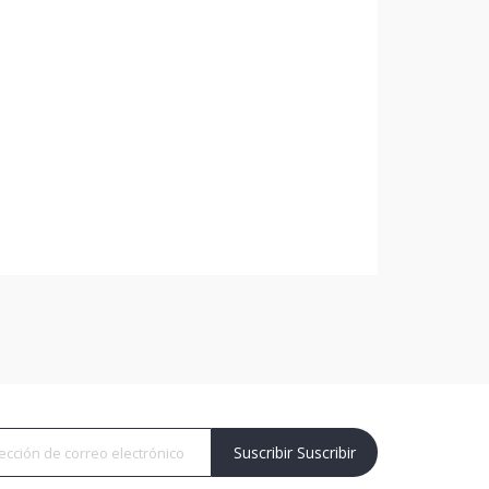
Suscribir Suscribir