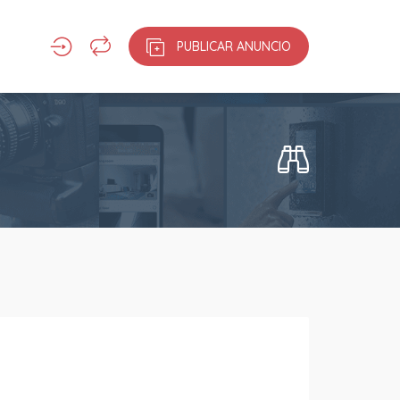
PUBLICAR ANUNCIO