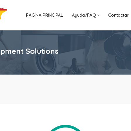
PÁGINA PRINCIPAL
Ayuda/FAQ
Contactar
opment Solutions